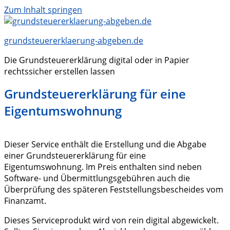
Zum Inhalt springen
grundsteuererklaerung-abgeben.de
Die Grundsteuererklärung digital oder in Papier
rechtssicher erstellen lassen
Grundsteuererklärung für eine
Eigentumswohnung
Dieser Service enthält die Erstellung und die Abgabe
einer Grundsteuererklärung für eine
Eigentumswohnung. Im Preis enthalten sind neben
Software- und Übermittlungsgebühren auch die
Überprüfung des späteren Feststellungsbescheides vom
Finanzamt.
Dieses Serviceprodukt wird von rein digital abgewickelt.