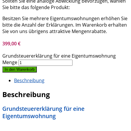
Sollten Sie eine analoge Abwicklung bevorzugen, wählen
Sie bitte das folgende Produkt:
Besitzen Sie mehrere Eigentumswohnungen erhöhen Sie
bitte die Anzahl der Erklärungen. Im Warenkorb erhalten
Sie von uns übrigens attraktive Mengenrabatte.
399,00
€
Grundsteuererklärung für eine Eigentumswohnung
Menge
In den Warenkorb
Beschreibung
Beschreibung
Grundsteuererklärung für eine
Eigentumswohnung