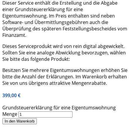
Dieser Service enthält die Erstellung und die Abgabe
einer Grundsteuererklärung für eine
Eigentumswohnung. Im Preis enthalten sind neben
Software- und Übermittlungsgebühren auch die
Überprüfung des späteren Feststellungsbescheides vom
Finanzamt.
Dieses Serviceprodukt wird von rein digital abgewickelt.
Sollten Sie eine analoge Abwicklung bevorzugen, wählen
Sie bitte das folgende Produkt:
Besitzen Sie mehrere Eigentumswohnungen erhöhen Sie
bitte die Anzahl der Erklärungen. Im Warenkorb erhalten
Sie von uns übrigens attraktive Mengenrabatte.
399,00
€
Grundsteuererklärung für eine Eigentumswohnung
Menge
In den Warenkorb