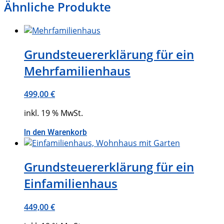
Ähnliche Produkte
Grundsteuererklärung für ein
Mehrfamilienhaus
499,00
€
inkl. 19 % MwSt.
In den Warenkorb
Grundsteuererklärung für ein
Einfamilienhaus
449,00
€