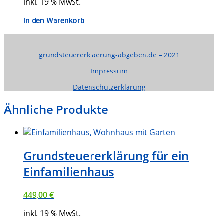
inkl. 19 % MwSt.
In den Warenkorb
grundsteuererklaerung-abgeben.de
– 2021
Impressum
Datenschutzerklärung
Ähnliche Produkte
Grundsteuererklärung für ein
Einfamilienhaus
449,00
€
inkl. 19 % MwSt.